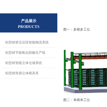
产品展示
PRODUCTS
图一：多模多工位
铝型材挤压后段智能物流系统
铝型材节能氧化阳极生产线
铝型材智能立体仓储系统
铝型材简易立体模具库
图二：单模单工位