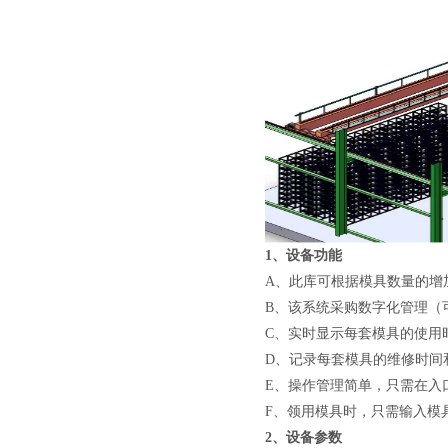
1、设备功能
A、此库可根据模具数量的增
B、该系统采购数字化管理（
C、实时显示每套模具的使用
D、记录每套模具的维修时间
E、操作管理简单，只需在入
F、领用模具时，只需输入模
2、设备参数