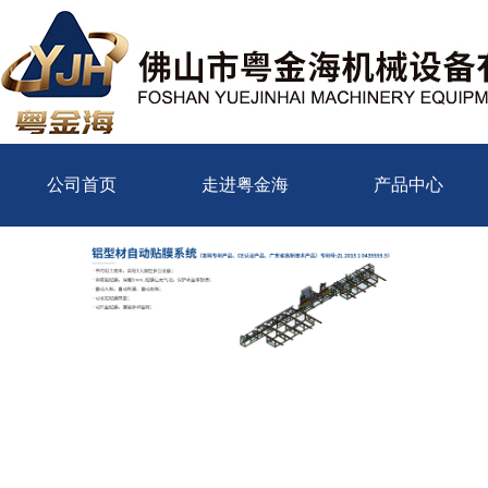
公司首页
走进粤金海
产品中心